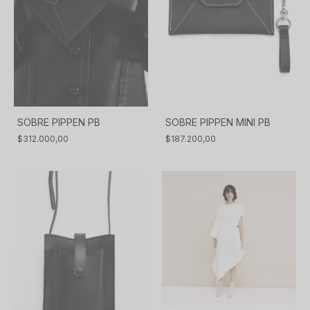
SOBRE PIPPEN PB
SOBRE PIPPEN MINI PB
$312.000,00
$187.200,00