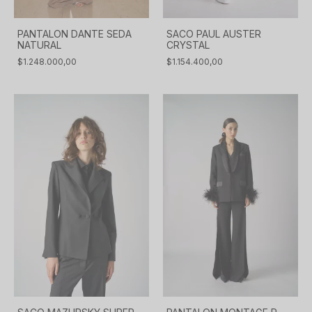
PANTALON DANTE SEDA
SACO PAUL AUSTER
NATURAL
CRYSTAL
$1.248.000,00
$1.154.400,00