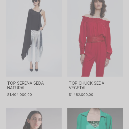
TOP SERENA SEDA
TOP CHUCK SEDA
NATURAL
VEGETAL
$1.404.000,00
$1.482.000,00