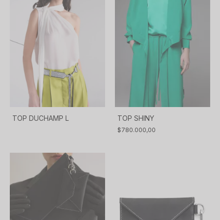
TOP SHINY
TOP DUCHAMP L
$780.000,00