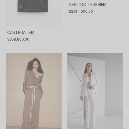
VESTIDO TERESINA
$2.184.000,00
CARTERA LEIA
$358.800,00