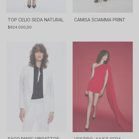
TOP CELIO SEDA NATURAL
CAMISA SCIAMMA PRINT
$624.000,00
SACO MARC VIBRATTOS