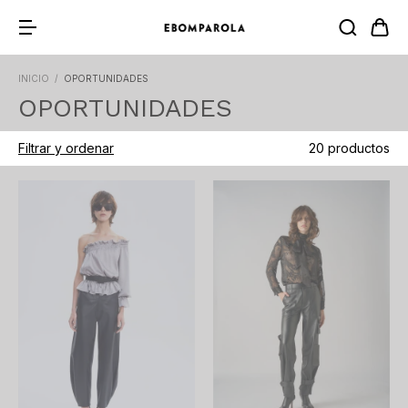
INICIO
/
OPORTUNIDADES
OPORTUNIDADES
Filtrar y ordenar
20 productos