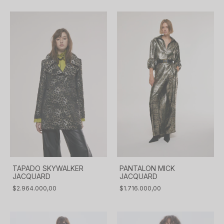
PANTALON MICK
TAPADO SKYWALKER
JACQUARD
JACQUARD
$1.716.000,00
$2.964.000,00