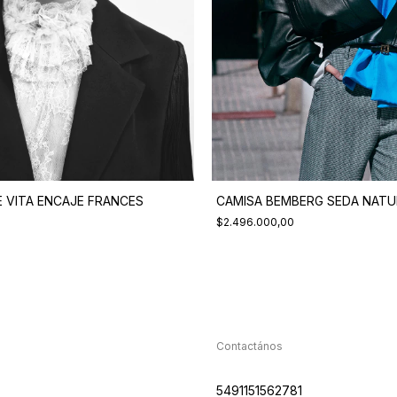
 VITA ENCAJE FRANCES
CAMISA BEMBERG SEDA NATU
$2.496.000,00
Contactános
5491151562781