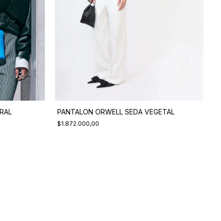
RAL
PANTALON ORWELL SEDA VEGETAL
$1.872.000,00