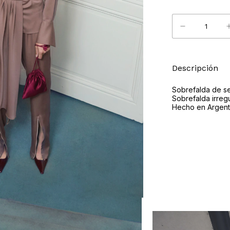
Descripción
Sobrefalda de se
Sobrefalda irregu
Hecho en Argent