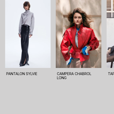
PANTALON SYLVIE
TA
CAMPERA CHABROL
LONG