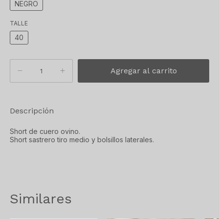
NEGRO
TALLE
40
Descripción
Short de cuero ovino.
Short sastrero tiro medio y bolsillos laterales.
Similares