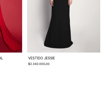
VESTIDO JESSIE
AL
$2.340.000,00