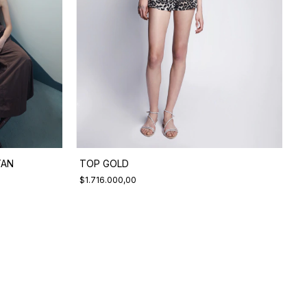
TAN
TOP GOLD
$1.716.000,00