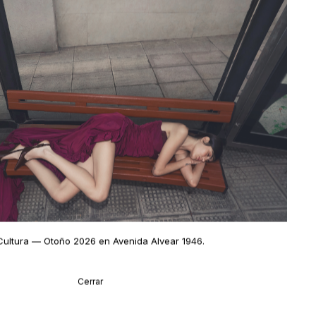
Cultura
— Otoño 2026 en Avenida Alvear 1946
.
Cerrar