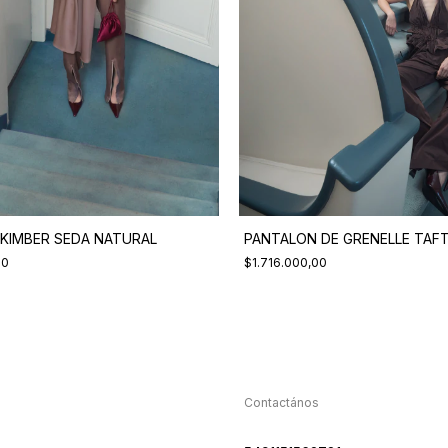
KIMBER SEDA NATURAL
PANTALON DE GRENELLE TAF
00
$1.716.000,00
Contactános