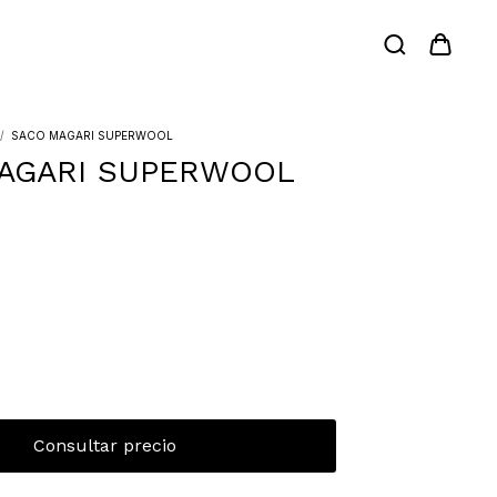
/
SACO MAGARI SUPERWOOL
AGARI SUPERWOOL