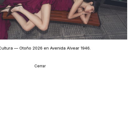
Cultura
— Otoño 2026 en Avenida Alvear 1946
.
Cerrar